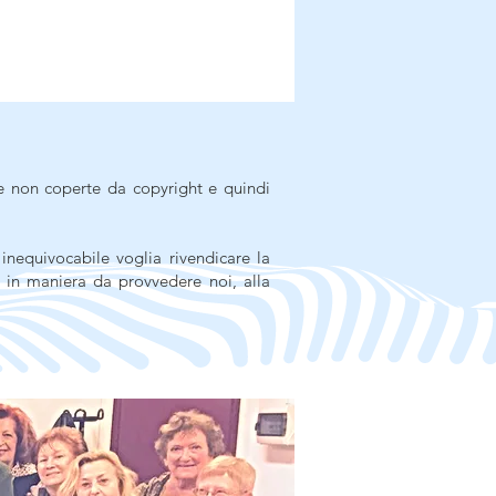
e non coperte da copyright e quindi
inequivocabile voglia rivendicare la
in maniera da provvedere noi, alla