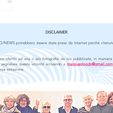
DISCLAIMER
/NEWS potrebbero essere state prese da Internet perché ritenut
co riferito ad una o più fotografie da noi pubblicate, in maniera 
i segnalare questa volontà scrivendo a
maipiusoloodv@gmail.com
nza esitazione.