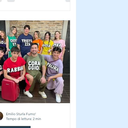
Emilio Sturla Furno'
Tempo di lettura: 2 min