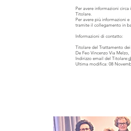
Per avere informazioni circa i
Titolare.
Per avere più informazioni e 
tramite il collegamento in ba
Informazioni di contatto:
Titolare del Trattamento dei
De Feo Vincenzo Via Melzo,
Indirizzo email del Titolare:
d
Ultima modifica: 08 Novemb