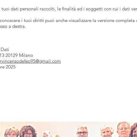
 tuoi dati personali raccolti, le finalità ed i soggetti con cui i dati v
conoscere i tuoi diritti puoi anche visualizzare la versione completa 
sso a destra.
 Dati
 13 20129 Milano
rvincenzodefeo95@gmail.com
re 2025