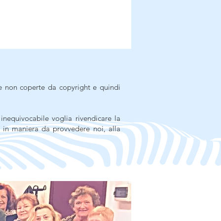
e non coperte da copyright e quindi
inequivocabile voglia rivendicare la
in maniera da provvedere noi, alla