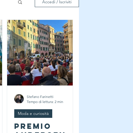
Accedi / Iscriviti
Stefano Farinetti
Tempo di lettura: 2 min
Moda e curiosità
Premio