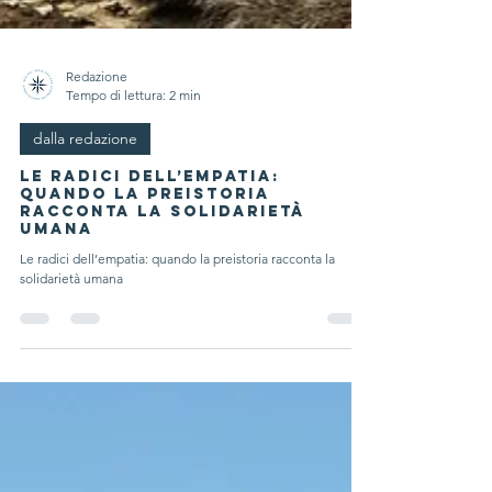
Redazione
Tempo di lettura: 2 min
dalla redazione
Le radici dell’empatia:
quando la preistoria
racconta la solidarietà
umana
Le radici dell’empatia: quando la preistoria racconta la
solidarietà umana