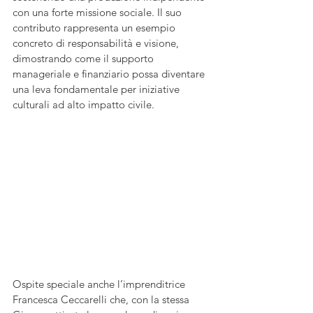
con una forte missione sociale. Il suo 
contributo rappresenta un esempio 
concreto di responsabilità e visione, 
dimostrando come il supporto 
manageriale e finanziario possa diventare 
una leva fondamentale per iniziative 
culturali ad alto impatto civile. 
Ospite speciale anche l’imprenditrice 
Francesca Ceccarelli che, con la stessa 