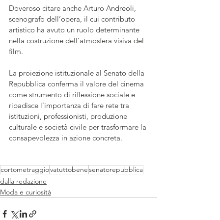
Doveroso citare anche Arturo Andreoli, 
scenografo dell’opera, il cui contributo 
artistico ha avuto un ruolo determinante 
nella costruzione dell’atmosfera visiva del 
film.
La proiezione istituzionale al Senato della 
Repubblica conferma il valore del cinema 
come strumento di riflessione sociale e 
ribadisce l’importanza di fare rete tra 
istituzioni, professionisti, produzione 
culturale e società civile per trasformare la 
consapevolezza in azione concreta.
cortometraggio
vatuttobene
senatorepubblica
dalla redazione
Moda e curiosità