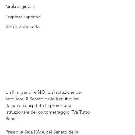
Parola ai giovani
L'esperto risponde
Notizie dal mondo
Un film per dire NO. Un’istituzione per 
ascoltare: il Senato della Repubblica 
Italiana ha ospitato la proiezione 
istituzionale del cortometraggio “Va Tutto 
Bene”.
Presso la Sala ISMA del Senato della 