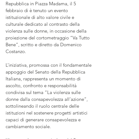
Repubblica in Piazza Madama, il 5 
febbraio di è tenuto un evento 
istituzionale di alto valore civile e 
culturale dedicato al contrasto della 
violenza sulle donne, in occasione della 
proiezione del cortometraggio “Va Tutto 
Bene”, scritto e diretto da Domenico 
Costanzo.
L’iniziativa, promossa con il fondamentale 
appoggio del Senato della Repubblica 
Italiana, rappresenta un momento di 
ascolto, confronto e responsabilità 
condivisa sul tema “La violenza sulle 
donne dalla consapevolezza all’azione”, 
sottolineando il ruolo centrale delle 
istituzioni nel sostenere progetti artistici 
capaci di generare consapevolezza e 
cambiamento sociale.