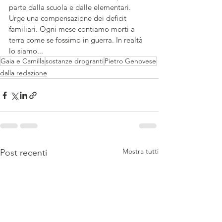
parte dalla scuola e dalle elementari. 
Urge una compensazione dei deficit 
familiari. Ogni mese contiamo morti a 
terra come se fossimo in guerra. In realtà 
lo siamo...
Gaia e Camilla
sostanze drogranti
Pietro Genovese
dalla redazione
Mostra tutti
Post recenti