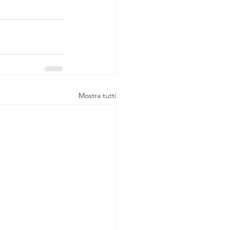
Mostra tutti