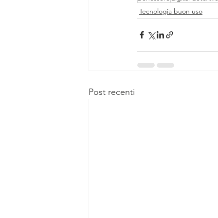
Tecnologia buon uso
Post recenti