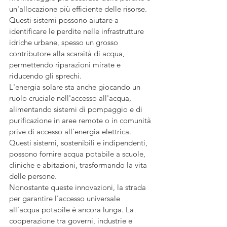
un'allocazione più efficiente delle risorse. 
Questi sistemi possono aiutare a 
identificare le perdite nelle infrastrutture 
idriche urbane, spesso un grosso 
contributore alla scarsità di acqua, 
permettendo riparazioni mirate e 
riducendo gli sprechi.
L'energia solare sta anche giocando un 
ruolo cruciale nell'accesso all'acqua, 
alimentando sistemi di pompaggio e di 
purificazione in aree remote o in comunità 
prive di accesso all'energia elettrica. 
Questi sistemi, sostenibili e indipendenti, 
possono fornire acqua potabile a scuole, 
cliniche e abitazioni, trasformando la vita 
delle persone.
Nonostante queste innovazioni, la strada 
per garantire l'accesso universale 
all'acqua potabile è ancora lunga. La 
cooperazione tra governi, industrie e 