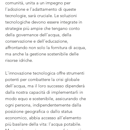
comunità, unita a un impegno per 
l'adozione e l'adattamento di queste 
tecnologie, sarà cruciale. Le soluzioni 
tecnologiche devono essere integrate in 
strategie più ampie che tengano conto 
della governance dell'acqua, della 
conservazione e dell'educazione, 
affrontando non solo la fornitura di acqua, 
ma anche la gestione sostenibile delle 
risorse idriche.
L'innovazione tecnologica offre strumenti 
potenti per combattere la crisi globale 
dell'acqua, ma il loro successo dipenderà 
dalla nostra capacità di implementarli in 
modo equo e sostenibile, assicurando che 
ogni persona, indipendentemente dalla 
posizione geografica o dallo status 
economico, abbia accesso all'elemento 
più basilare della vita: l'acqua potabile. 