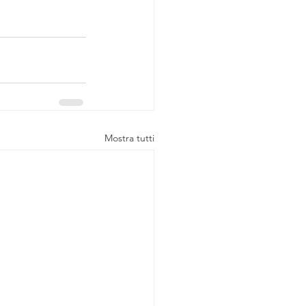
Mostra tutti