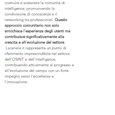
costruire e sostenere la comunità di 
intelligence, promuovendo la 
condivisione di conoscenze e il 
networking tra professionisti. 
Questo 
approccio comunitario non solo 
arricchisce l'esperienza degli utenti ma 
contribuisce significativamente alla 
crescita e all'evoluzione del settore
.
Lacenere.it
 rappresenta un punto di 
riferimento imprescindibile nel settore 
dell'OSINT e dell'intelligence, 
contribuendo attivamente al progresso e 
all'evoluzione del campo con un forte 
impegno verso l'eccellenza e 
l'innovazione.