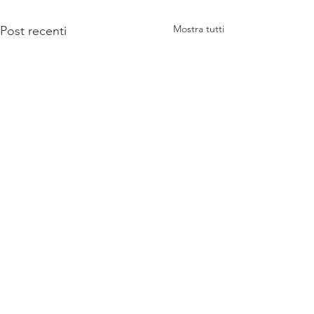
Mostra tutti
Post recenti