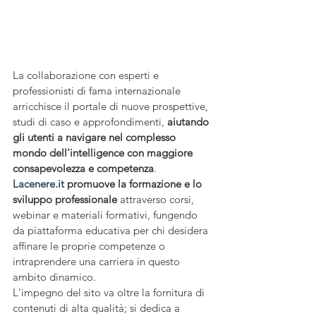
La collaborazione con esperti e 
professionisti di fama internazionale 
arricchisce il portale di nuove prospettive, 
studi di caso e approfondimenti, 
aiutando 
gli utenti a navigare nel complesso 
mondo dell'intelligence con maggiore 
consapevolezza e competenza
.
Lacenere.it
 promuove la formazione e lo 
sviluppo professionale
 attraverso corsi, 
webinar e materiali formativi, fungendo 
da piattaforma educativa per chi desidera 
affinare le proprie competenze o 
intraprendere una carriera in questo 
ambito dinamico.
L'impegno del sito va oltre la fornitura di 
contenuti di alta qualità; si dedica a 