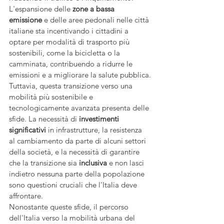
L'espansione delle 
zone a bassa 
emissione
 e delle aree pedonali nelle città 
italiane sta incentivando i cittadini a 
optare per modalità di trasporto più 
sostenibili, come la bicicletta o la 
camminata, contribuendo a ridurre le 
emissioni e a migliorare la salute pubblica.
Tuttavia, questa transizione verso una 
mobilità più sostenibile e 
tecnologicamente avanzata presenta delle 
sfide. La necessità di 
investimenti 
significativi
 in infrastrutture, la resistenza 
al cambiamento da parte di alcuni settori 
della società, e la necessità di garantire 
che la transizione sia 
inclusiva
 e non lasci 
indietro nessuna parte della popolazione 
sono questioni cruciali che l'Italia deve 
affrontare.
Nonostante queste sfide, il percorso 
dell'Italia verso la mobilità urbana del 