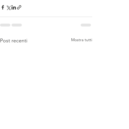
Mostra tutti
Post recenti