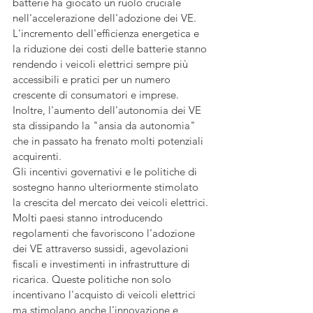
batterie ha giocato un ruolo cruciale 
nell'accelerazione dell'adozione dei VE. 
L'incremento dell'efficienza energetica e 
la riduzione dei costi delle batterie stanno 
rendendo i veicoli elettrici sempre più 
accessibili e pratici per un numero 
crescente di consumatori e imprese. 
Inoltre, l'aumento dell'autonomia dei VE 
sta dissipando la "ansia da autonomia" 
che in passato ha frenato molti potenziali 
acquirenti.
Gli incentivi governativi e le politiche di 
sostegno hanno ulteriormente stimolato 
la crescita del mercato dei veicoli elettrici. 
Molti paesi stanno introducendo 
regolamenti che favoriscono l'adozione 
dei VE attraverso sussidi, agevolazioni 
fiscali e investimenti in infrastrutture di 
ricarica. Queste politiche non solo 
incentivano l'acquisto di veicoli elettrici 
ma stimolano anche l'innovazione e 