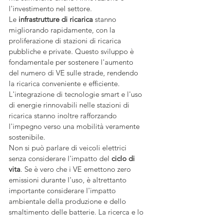
l'investimento nel settore.
Le 
infrastrutture di ricarica
 stanno 
migliorando rapidamente, con la 
proliferazione di stazioni di ricarica 
pubbliche e private. Questo sviluppo è 
fondamentale per sostenere l'aumento 
del numero di VE sulle strade, rendendo 
la ricarica conveniente e efficiente. 
L'integrazione di tecnologie smart e l'uso 
di energie rinnovabili nelle stazioni di 
ricarica stanno inoltre rafforzando 
l'impegno verso una mobilità veramente 
sostenibile.
Non si può parlare di veicoli elettrici 
senza considerare l'impatto del 
ciclo di 
vita
. Se è vero che i VE emettono zero 
emissioni durante l'uso, è altrettanto 
importante considerare l'impatto 
ambientale della produzione e dello 
smaltimento delle batterie. La ricerca e lo 