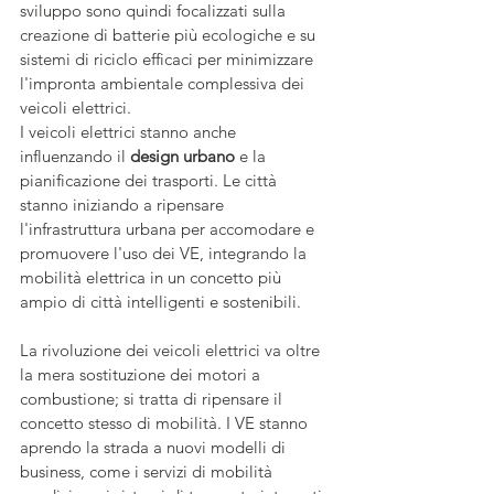
sviluppo sono quindi focalizzati sulla 
creazione di batterie più ecologiche e su 
sistemi di riciclo efficaci per minimizzare 
l'impronta ambientale complessiva dei 
veicoli elettrici.
I veicoli elettrici stanno anche 
influenzando il 
design urbano
 e la 
pianificazione dei trasporti. Le città 
stanno iniziando a ripensare 
l'infrastruttura urbana per accomodare e 
promuovere l'uso dei VE, integrando la 
mobilità elettrica in un concetto più 
ampio di città intelligenti e sostenibili.
La rivoluzione dei veicoli elettrici va oltre 
la mera sostituzione dei motori a 
combustione; si tratta di ripensare il 
concetto stesso di mobilità. I VE stanno 
aprendo la strada a nuovi modelli di 
business, come i servizi di mobilità 