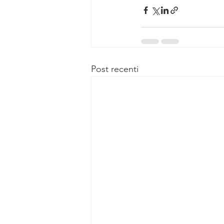
Post recenti