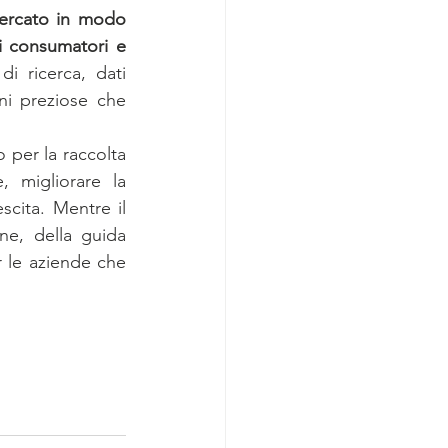
mercato in modo 
 consumatori e 
di ricerca, dati 
ni preziose che 
per la raccolta 
 migliorare la 
scita. Mentre il 
ne, della guida 
 le aziende che 