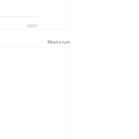
Mostra tutti