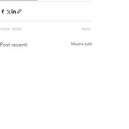
Mostra tutti
Post recenti