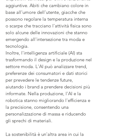
aggiuntive. Abiti che cambiano colore in 
base all'umore dell'utente, giacche che 
possono regolare la temperatura interna 
o scarpe che tracciano l'attività fisica sono 
solo alcune delle innovazioni che stanno 
emergendo all'intersezione tra moda e 
tecnologia.
Inoltre, l'intelligenza artificiale (AI) sta 
trasformando il design e la produzione nel 
settore moda. L'AI può analizzare trend, 
preferenze dei consumatori e dati storici 
per prevedere le tendenze future, 
aiutando i brand a prendere decisioni più 
informate. Nella produzione, l'AI e la 
robotica stanno migliorando l'efficienza e 
la precisione, consentendo una 
personalizzazione di massa e riducendo 
gli sprechi di materiali.
La sostenibilità è un'altra area in cui la 