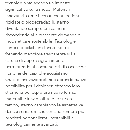
tecnologia sta avendo un impatto 
significativo sulla moda. Materiali 
innovativi, come i tessuti creati da fonti 
riciclate o biodegradabili, stanno 
diventando sempre più comuni, 
rispondendo alla crescente domanda di 
moda etica e sostenibile. Tecnologie 
come il blockchain stanno inoltre 
fornendo maggiore trasparenza sulla 
catena di approvvigionamento, 
permettendo ai consumatori di conoscere 
l'origine dei capi che acquistano.
Queste innovazioni stanno aprendo nuove 
possibilità per i designer, offrendo loro 
strumenti per esplorare nuove forme, 
materiali e funzionalità. Allo stesso 
tempo, stanno cambiando le aspettative 
dei consumatori, che cercano sempre più 
prodotti personalizzati, sostenibili e 
tecnologicamente avanzati.