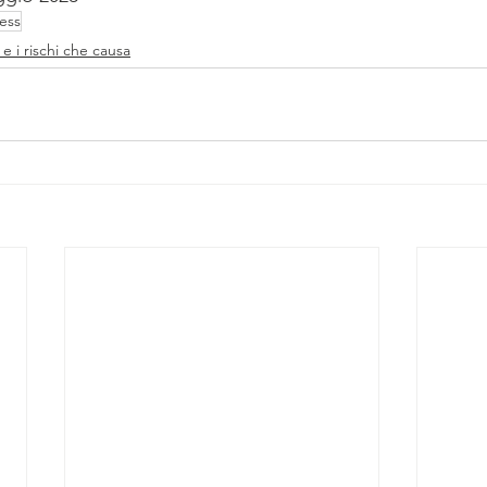
ess
 e i rischi che causa