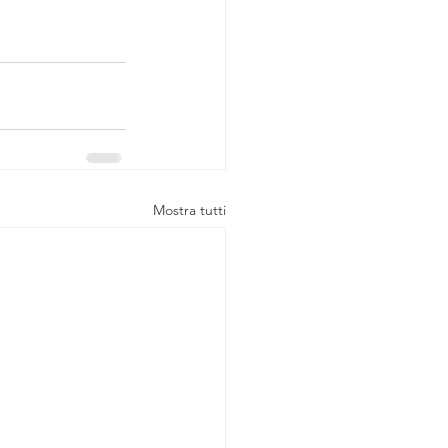
Mostra tutti