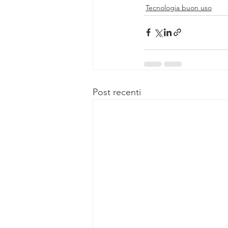
Tecnologia buon uso
Post recenti