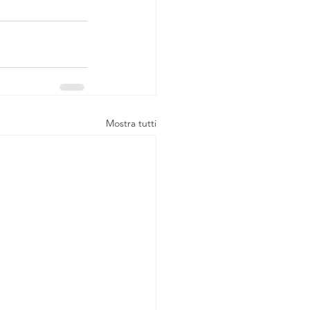
Mostra tutti