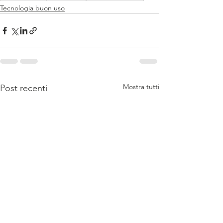
Tecnologia buon uso
Mostra tutti
Post recenti