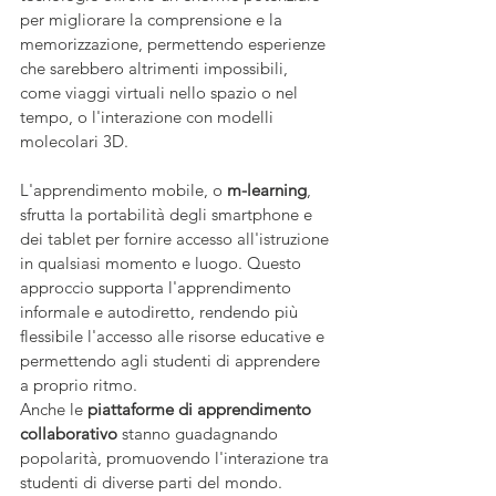
per migliorare la comprensione e la 
memorizzazione, permettendo esperienze 
che sarebbero altrimenti impossibili, 
come viaggi virtuali nello spazio o nel 
tempo, o l'interazione con modelli 
molecolari 3D.
L'apprendimento mobile, o 
m-learning
, 
sfrutta la portabilità degli smartphone e 
dei tablet per fornire accesso all'istruzione 
in qualsiasi momento e luogo. Questo 
approccio supporta l'apprendimento 
informale e autodiretto, rendendo più 
flessibile l'accesso alle risorse educative e 
permettendo agli studenti di apprendere 
a proprio ritmo.
Anche le 
piattaforme di apprendimento 
collaborativo
 stanno guadagnando 
popolarità, promuovendo l'interazione tra 
studenti di diverse parti del mondo. 