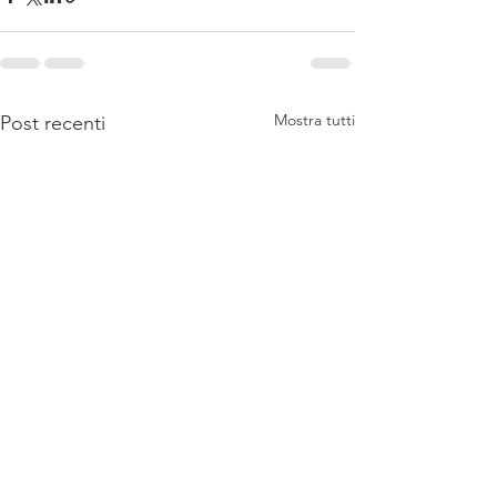
Mostra tutti
Post recenti