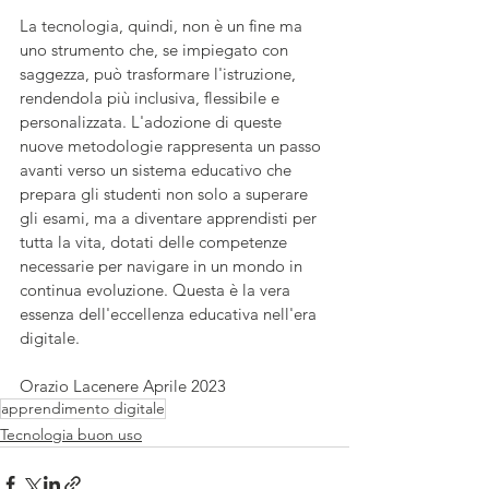
La tecnologia, quindi, non è un fine ma 
uno strumento che, se impiegato con 
saggezza, può trasformare l'istruzione, 
rendendola più inclusiva, flessibile e 
personalizzata. L'adozione di queste 
nuove metodologie rappresenta un passo 
avanti verso un sistema educativo che 
prepara gli studenti non solo a superare 
gli esami, ma a diventare apprendisti per 
tutta la vita, dotati delle competenze 
necessarie per navigare in un mondo in 
continua evoluzione. Questa è la vera 
essenza dell'eccellenza educativa nell'era 
digitale.
Orazio Lacenere Aprile 2023
apprendimento digitale
Tecnologia buon uso