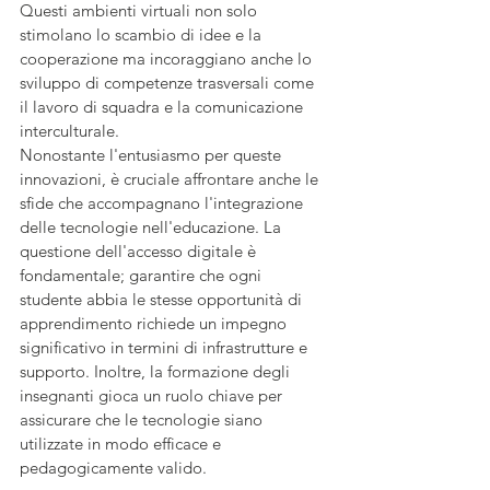
Questi ambienti virtuali non solo 
stimolano lo scambio di idee e la 
cooperazione ma incoraggiano anche lo 
sviluppo di competenze trasversali come 
il lavoro di squadra e la comunicazione 
interculturale.
Nonostante l'entusiasmo per queste 
innovazioni, è cruciale affrontare anche le 
sfide che accompagnano l'integrazione 
delle tecnologie nell'educazione. La 
questione dell'accesso digitale è 
fondamentale; garantire che ogni 
studente abbia le stesse opportunità di 
apprendimento richiede un impegno 
significativo in termini di infrastrutture e 
supporto. Inoltre, la formazione degli 
insegnanti gioca un ruolo chiave per 
assicurare che le tecnologie siano 
utilizzate in modo efficace e 
pedagogicamente valido.