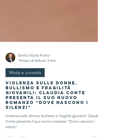
Emilio Sturla Furno'
Tempo di lettura: 3 min
Moda e curiosità
Violenza sulle donne,
bullismo e fragilità
giovanili: Claudia Conte
presenta il suo nuovo
romanzo “Dove nascono i
silenzi”
Violenza sulle donne, bullismo e fragilità giovanili: Claudia
Conte presenta il suo nuovo romanzo “Dove nascono i