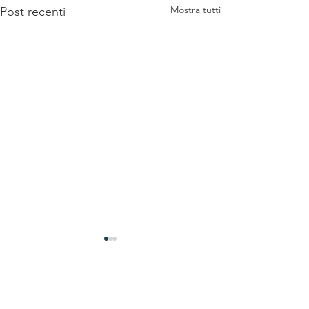
Mostra tutti
Post recenti
Commenti