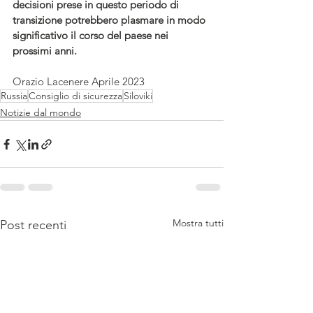
decisioni prese in questo periodo di 
transizione potrebbero plasmare in modo 
significativo il corso del paese nei 
prossimi anni.
Orazio Lacenere Aprile 2023
Russia
Consiglio di sicurezza
Siloviki
Notizie dal mondo
Mostra tutti
Post recenti