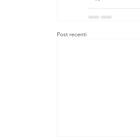
Post recenti