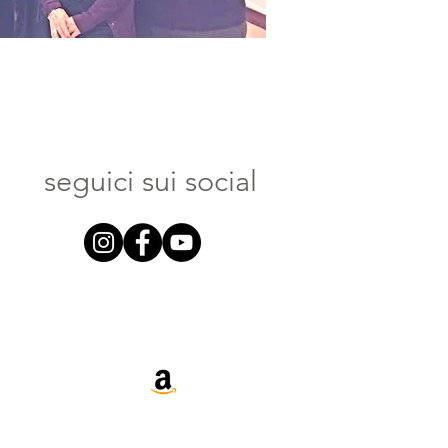
seguici sui social