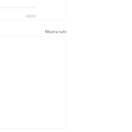
Mostra tutti