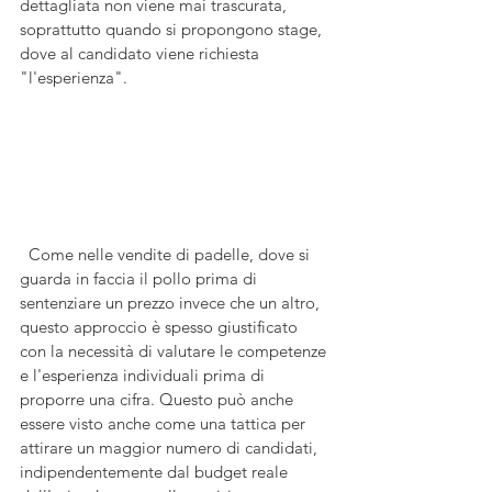
dettagliata non viene mai trascurata, 
soprattutto quando si propongono stage, 
dove al candidato viene richiesta 
"l'esperienza".
  Come nelle vendite di padelle, dove si 
guarda in faccia il pollo prima di 
sentenziare un prezzo invece che un altro,  
questo approccio è spesso giustificato 
con la necessità di valutare le competenze 
e l'esperienza individuali prima di 
proporre una cifra. Questo può anche 
essere visto anche come una tattica per 
attirare un maggior numero di candidati, 
indipendentemente dal budget reale 