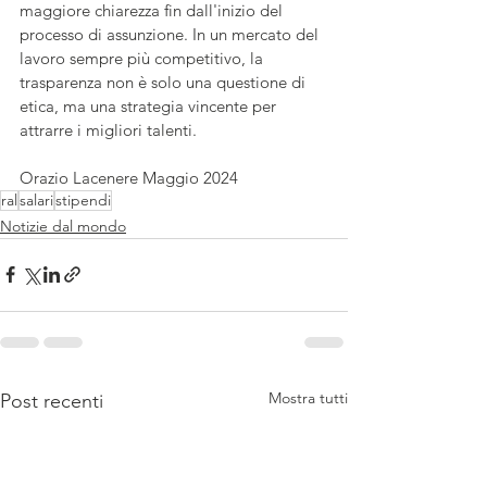
maggiore chiarezza fin dall'inizio del 
processo di assunzione. In un mercato del 
lavoro sempre più competitivo, la 
trasparenza non è solo una questione di 
etica, ma una strategia vincente per 
attrarre i migliori talenti.
Orazio Lacenere Maggio 2024
ral
salari
stipendi
Notizie dal mondo
Mostra tutti
Post recenti