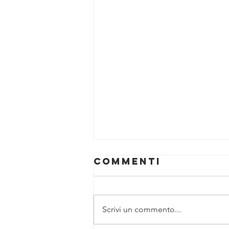
Commenti
Scrivi un commento...