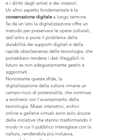
e i diritti degli artisti e dei creatori.
Un altro aspetto fondamentale è la 
conservazione digitale
 a lungo termine. 
Se da un lato la digitalizzazione offre un 
metodo per preservare le opere culturali, 
dall'altro si pone il problema della 
durabilità dei supporti digitali e della 
rapida obsolescenza delle tecnologie, che 
potrebbero rendere i dati illeggibili in 
futuro se non adeguatamente gestiti e 
aggiornati.
Nonostante queste sfide, la 
digitalizzazione della cultura rimane un 
campo ricco di potenzialità, che continua 
a evolversi con l'avanzamento della 
tecnologia. Musei interattivi, archivi 
online e gallerie virtuali sono solo alcune 
delle iniziative che stanno trasformando il 
modo in cui il pubblico interagisce con la 
cultura, rendendola più inclusiva, 