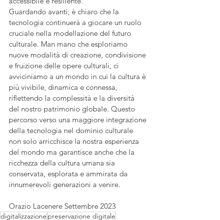
accessibile e resiliente.
Guardando avanti, è chiaro che la 
tecnologia continuerà a giocare un ruolo 
cruciale nella modellazione del futuro 
culturale. Man mano che esploriamo 
nuove modalità di creazione, condivisione 
e fruizione delle opere culturali, ci 
avviciniamo a un mondo in cui la cultura è 
più vivibile, dinamica e connessa, 
riflettendo la complessità e la diversità 
del nostro patrimonio globale. Questo 
percorso verso una maggiore integrazione 
della tecnologia nel dominio culturale 
non solo arricchisce la nostra esperienza 
del mondo ma garantisce anche che la 
ricchezza della cultura umana sia 
conservata, esplorata e ammirata da 
innumerevoli generazioni a venire.
Orazio Lacenere Settembre 2023
digitalizzazione
preservazione digitale