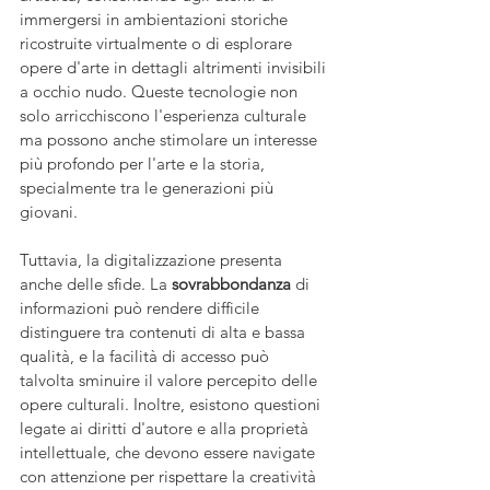
immergersi in ambientazioni storiche 
ricostruite virtualmente o di esplorare 
opere d'arte in dettagli altrimenti invisibili 
a occhio nudo. Queste tecnologie non 
solo arricchiscono l'esperienza culturale 
ma possono anche stimolare un interesse 
più profondo per l'arte e la storia, 
specialmente tra le generazioni più 
giovani.
Tuttavia, la digitalizzazione presenta 
anche delle sfide. La 
sovrabbondanza
 di 
informazioni può rendere difficile 
distinguere tra contenuti di alta e bassa 
qualità, e la facilità di accesso può 
talvolta sminuire il valore percepito delle 
opere culturali. Inoltre, esistono questioni 
legate ai diritti d'autore e alla proprietà 
intellettuale, che devono essere navigate 
con attenzione per rispettare la creatività 