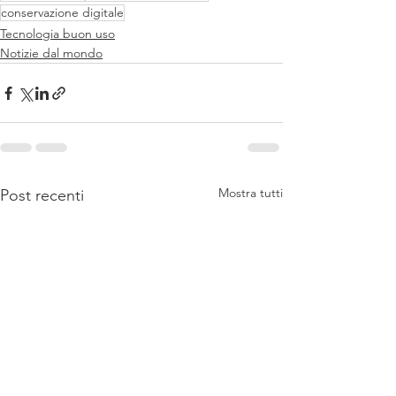
conservazione digitale
Tecnologia buon uso
Notizie dal mondo
Mostra tutti
Post recenti