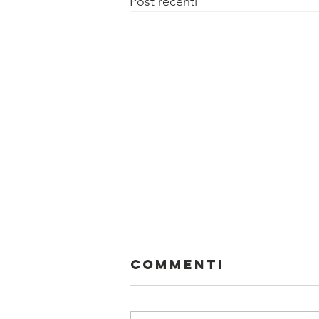
Post recenti
Commenti