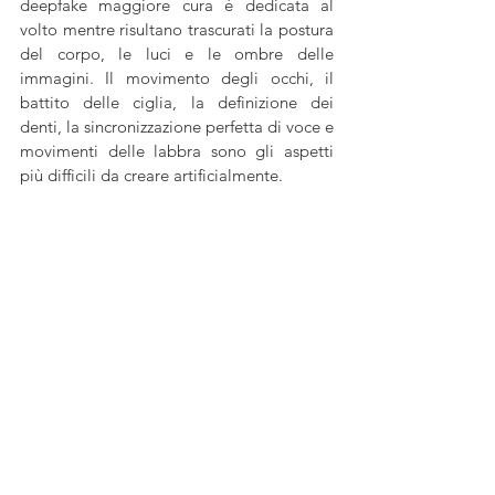
deepfake maggiore cura è dedicata al 
volto mentre risultano trascurati la postura 
del corpo, le luci e le ombre delle 
immagini. Il movimento degli occhi, il 
battito delle ciglia, la definizione dei 
denti, la sincronizzazione perfetta di voce e 
movimenti delle labbra sono gli aspetti 
più difficili da creare artificialmente.