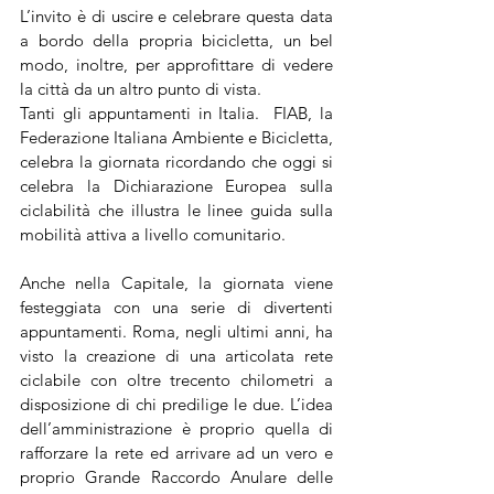
L’invito è di uscire e celebrare questa data 
a bordo della propria bicicletta, un bel 
modo, inoltre, per approfittare di vedere 
la città da un altro punto di vista. 
Tanti gli appuntamenti in Italia.  FIAB, la 
Federazione Italiana Ambiente e Bicicletta, 
celebra la giornata ricordando che oggi si 
celebra la Dichiarazione Europea sulla 
ciclabilità che illustra le linee guida sulla 
mobilità attiva a livello comunitario. 
Anche nella Capitale, la giornata viene 
festeggiata con una serie di divertenti 
appuntamenti. Roma, negli ultimi anni, ha 
visto la creazione di una articolata rete 
ciclabile con oltre trecento chilometri a 
disposizione di chi predilige le due. L’idea 
dell’amministrazione è proprio quella di 
rafforzare la rete ed arrivare ad un vero e 
proprio Grande Raccordo Anulare delle 