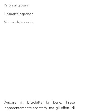
Parola ai giovani
L'esperto risponde
Notizie dal mondo
Andare in bicicletta fa bene. Frase 
apparentemente scontata, ma gli effetti di 