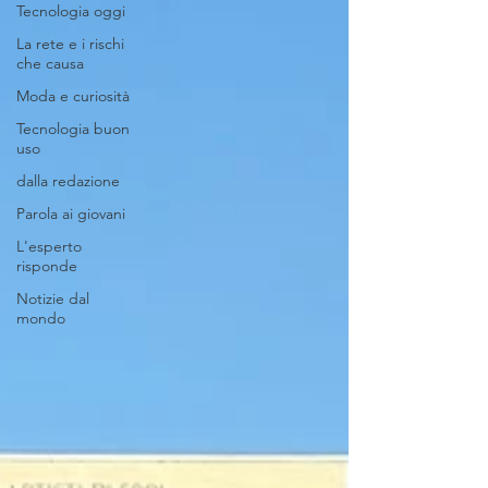
Tecnologia oggi
La rete e i rischi
che causa
Moda e curiosità
Tecnologia buon
uso
dalla redazione
Parola ai giovani
L'esperto
risponde
Notizie dal
mondo