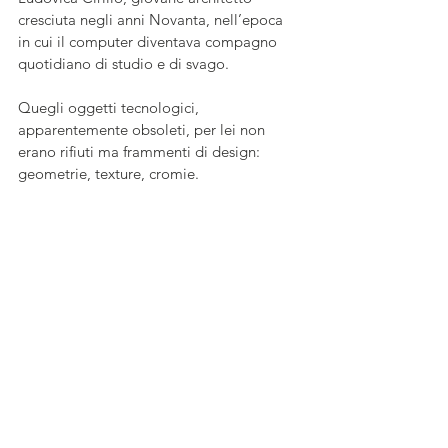
cresciuta negli anni Novanta, nell’epoca 
in cui il computer diventava compagno 
quotidiano di studio e di svago. 
Quegli oggetti tecnologici, 
apparentemente obsoleti, per lei non 
erano rifiuti ma frammenti di design: 
geometrie, texture, cromie. 