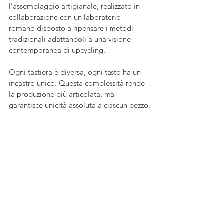
l’assemblaggio artigianale, realizzato in 
collaborazione con un laboratorio 
romano disposto a ripensare i metodi 
tradizionali adattandoli a una visione 
contemporanea di upcycling. 
Ogni tastiera è diversa, ogni tasto ha un 
incastro unico. Questa complessità rende 
la produzione più articolata, ma 
garantisce unicità assoluta a ciascun pezzo.