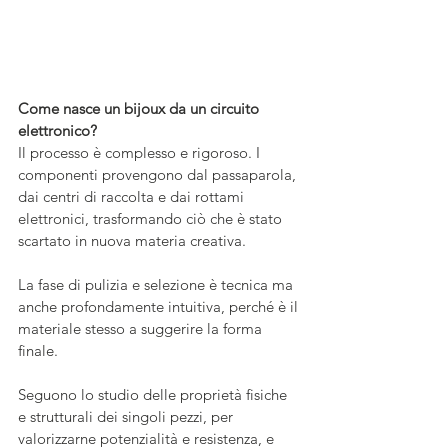
Come nasce un bijoux da un circuito 
elettronico?
Il processo è complesso e rigoroso. I 
componenti provengono dal passaparola, 
dai centri di raccolta e dai rottami 
elettronici, trasformando ciò che è stato 
scartato in nuova materia creativa. 
La fase di pulizia e selezione è tecnica ma 
anche profondamente intuitiva, perché è il 
materiale stesso a suggerire la forma 
finale. 
Seguono lo studio delle proprietà fisiche 
e strutturali dei singoli pezzi, per 
valorizzarne potenzialità e resistenza, e 