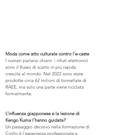
Moda come atto culturale contro l’e-caste
I numeri parlano chiaro: i rifiuti elettronici 
sono il flusso di scarto in più rapida 
crescita al mondo. Nel 2022 sono state 
prodotte circa 62 milioni di tonnellate di 
RAEE, ma solo una parte viene riciclata 
formalmente.
L’influenza giapponese e la lezione di 
Kengo Kuma l’hanno guidata?
Un passaggio decisivo nella formazione di 
Cirillo è l’esperienza professionale a 