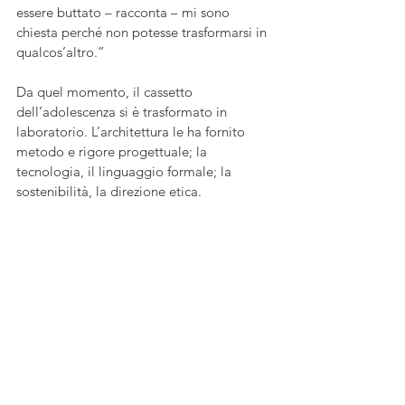
essere buttato – racconta – mi sono 
chiesta perché non potesse trasformarsi in 
qualcos’altro.” 
Da quel momento, il cassetto 
dell’adolescenza si è trasformato in 
laboratorio. L’architettura le ha fornito 
metodo e rigore progettuale; la 
tecnologia, il linguaggio formale; la 
sostenibilità, la direzione etica.