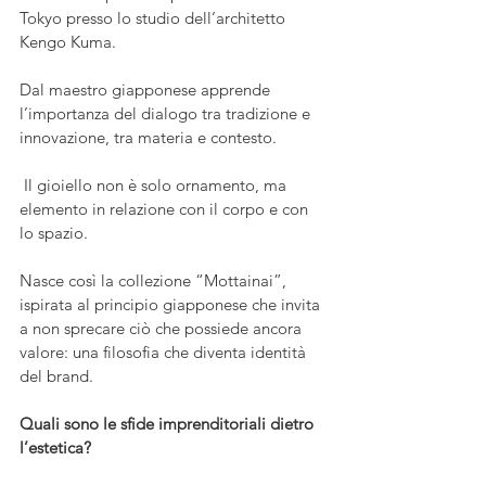
Tokyo presso lo studio dell’architetto 
Kengo Kuma. 
Dal maestro giapponese apprende 
l’importanza del dialogo tra tradizione e 
innovazione, tra materia e contesto.
 Il gioiello non è solo ornamento, ma 
elemento in relazione con il corpo e con 
lo spazio. 
Nasce così la collezione “Mottainai”, 
ispirata al principio giapponese che invita 
a non sprecare ciò che possiede ancora 
valore: una filosofia che diventa identità 
del brand.
Quali sono le sfide imprenditoriali dietro 
l’estetica?