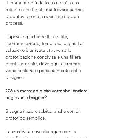
Il momento più delicato non è stato 
reperire i materiali, ma trovare partner 
produttivi pronti a ripensare i propri 
processi. 
L’upcycling richiede flessibilità, 
sperimentazione, tempi più lunghi. La 
soluzione è arrivata attraverso la 
prototipazione condivisa e una filiera 
quasi sartoriale, dove ogni elemento 
viene finalizzato personalmente dalla 
designer.
C’è un messaggio che vorrebbe lanciare 
ai giovani designer?
Bisogna iniziare subito, anche con un 
prototipo semplice. 
La creatività deve dialogare con la 