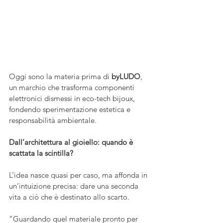
Oggi sono la materia prima di 
byLUDO
, 
un marchio che trasforma componenti 
elettronici dismessi in eco-tech bijoux, 
fondendo sperimentazione estetica e 
responsabilità ambientale.
Dall’architettura al gioiello: quando è 
scattata la scintilla?
L’idea nasce quasi per caso, ma affonda in 
un’intuizione precisa: dare una seconda 
vita a ciò che è destinato allo scarto. 
“Guardando quel materiale pronto per 