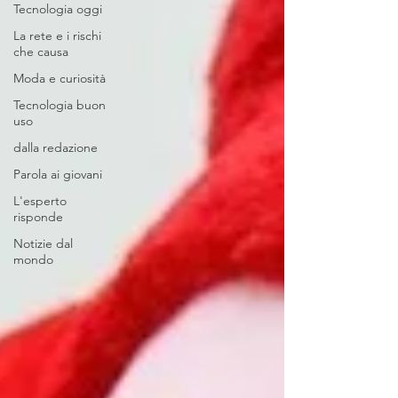
Tecnologia oggi
La rete e i rischi
che causa
Moda e curiosità
Tecnologia buon
uso
dalla redazione
Parola ai giovani
L'esperto
risponde
Notizie dal
mondo