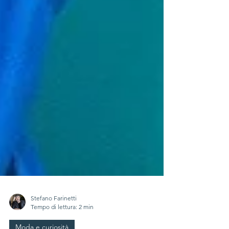
Stefano Farinetti