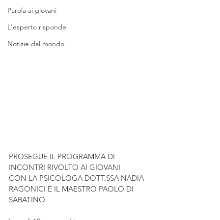
Parola ai giovani
L'esperto risponde
Notizie dal mondo
PROSEGUE IL PROGRAMMA DI 
INCONTRI RIVOLTO AI GIOVANI
CON LA PSICOLOGA DOTT.SSA NADIA 
RAGONICI E IL MAESTRO PAOLO DI 
SABATINO