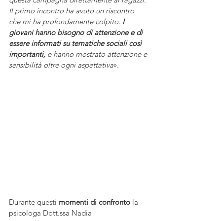
Il primo incontro ha avuto un riscontro 
che mi ha profondamente colpito. 
I 
giovani hanno bisogno di attenzione e di 
essere informati su tematiche sociali così 
importanti,
 e hanno mostrato attenzione e 
sensibilità oltre ogni aspettativa
».
Durante questi 
momenti di confronto
 la 
psicologa Dott.ssa Nadia 