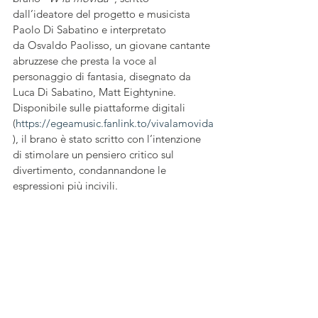
dall’ideatore del progetto e musicista 
Paolo Di Sabatino e interpretato 
da Osvaldo Paolisso, un giovane cantante 
abruzzese che presta la voce al 
personaggio di fantasia, disegnato da 
Luca Di Sabatino, Matt Eightynine.
Disponibile sulle piattaforme digitali 
(
https://egeamusic.fanlink.to/vivalamovida
), il brano è stato scritto con l’intenzione 
di stimolare un pensiero critico sul 
divertimento, condannandone le 
espressioni più incivili.