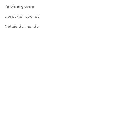
Parola ai giovani
L'esperto risponde
Notizie dal mondo