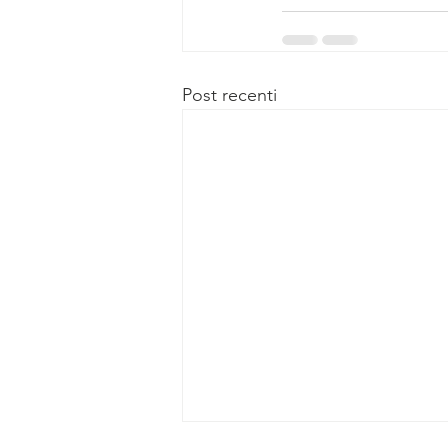
Post recenti