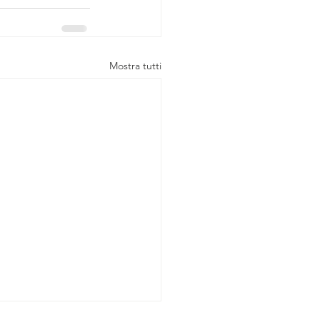
Mostra tutti