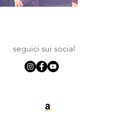
seguici sui social