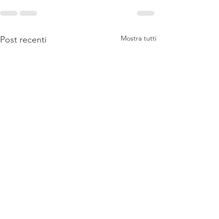
Mostra tutti
Post recenti