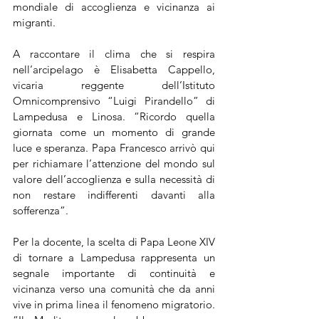
mondiale di accoglienza e vicinanza ai 
migranti.
A raccontare il clima che si respira 
nell’arcipelago è Elisabetta Cappello, 
vicaria reggente dell’Istituto 
Omnicomprensivo “Luigi Pirandello” di 
Lampedusa e Linosa. “Ricordo quella 
giornata come un momento di grande 
luce e speranza. Papa Francesco arrivò qui 
per richiamare l’attenzione del mondo sul 
valore dell’accoglienza e sulla necessità di 
non restare indifferenti davanti alla 
sofferenza”.
Per la docente, la scelta di Papa Leone XIV 
di tornare a Lampedusa rappresenta un 
segnale importante di continuità e 
vicinanza verso una comunità che da anni 
vive in prima linea il fenomeno migratorio. 