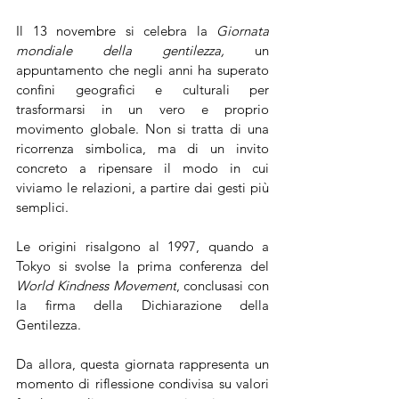
Il 13 novembre si celebra la 
Giornata 
mondiale della gentilezza,
 un 
appuntamento che negli anni ha superato 
confini geografici e culturali per 
trasformarsi in un vero e proprio 
movimento globale. Non si tratta di una 
ricorrenza simbolica, ma di un invito 
concreto a ripensare il modo in cui 
viviamo le relazioni, a partire dai gesti più 
semplici.
Le origini risalgono al 1997, quando a 
Tokyo si svolse la prima conferenza del 
World Kindness Movement
, conclusasi con 
la firma della Dichiarazione della 
Gentilezza. 
Da allora, questa giornata rappresenta un 
momento di riflessione condivisa su valori 