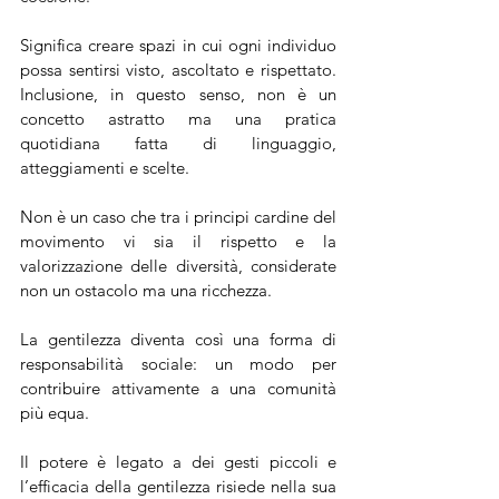
Significa creare spazi in cui ogni individuo 
possa sentirsi visto, ascoltato e rispettato. 
Inclusione, in questo senso, non è un 
concetto astratto ma una pratica 
quotidiana fatta di linguaggio, 
atteggiamenti e scelte. 
Non è un caso che tra i principi cardine del 
movimento vi sia il rispetto e la 
valorizzazione delle diversità, considerate 
non un ostacolo ma una ricchezza. 
La gentilezza diventa così una forma di 
responsabilità sociale: un modo per 
contribuire attivamente a una comunità 
più equa.
Il potere è legato a dei gesti piccoli e 
l’efficacia della gentilezza risiede nella sua 