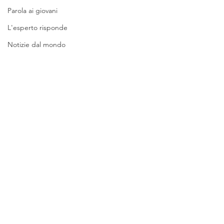
Parola ai giovani
L'esperto risponde
Notizie dal mondo