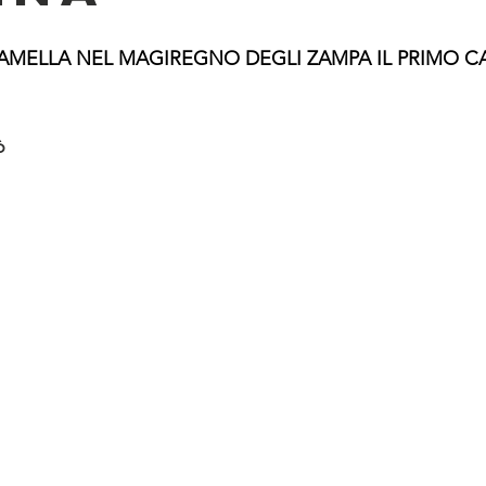
AMELLA NEL MAGIREGNO DEGLI ZAMPA IL PRIMO C
ò