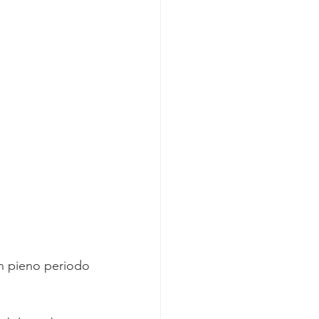
in pieno periodo 