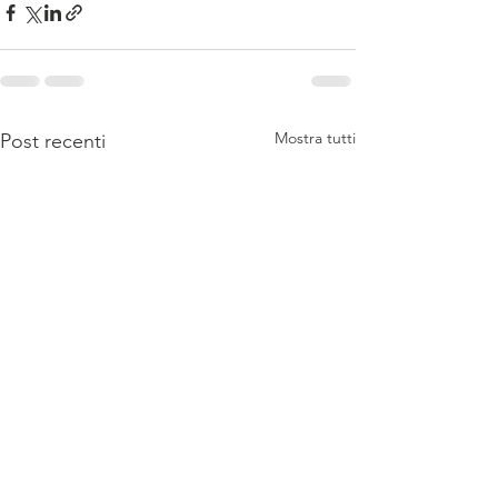
Mostra tutti
Post recenti