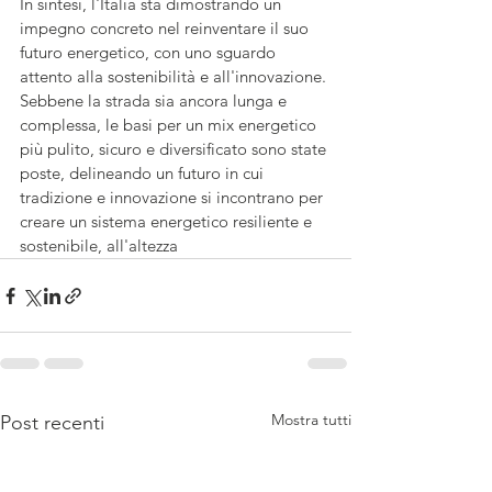
In sintesi, l'Italia sta dimostrando un 
impegno concreto nel reinventare il suo 
futuro energetico, con uno sguardo 
attento alla sostenibilità e all'innovazione. 
Sebbene la strada sia ancora lunga e 
complessa, le basi per un mix energetico 
più pulito, sicuro e diversificato sono state 
poste, delineando un futuro in cui 
tradizione e innovazione si incontrano per 
creare un sistema energetico resiliente e 
sostenibile, all'altezza
Mostra tutti
Post recenti