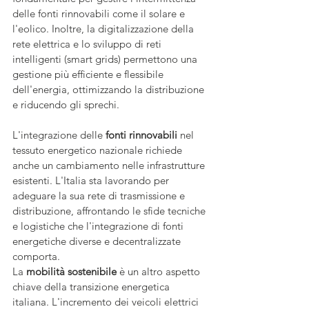
delle fonti rinnovabili come il solare e 
l'eolico. Inoltre, la digitalizzazione della 
rete elettrica e lo sviluppo di reti 
intelligenti (smart grids) permettono una 
gestione più efficiente e flessibile 
dell'energia, ottimizzando la distribuzione 
e riducendo gli sprechi.
L'integrazione delle 
fonti rinnovabili
 nel 
tessuto energetico nazionale richiede 
anche un cambiamento nelle infrastrutture 
esistenti. L'Italia sta lavorando per 
adeguare la sua rete di trasmissione e 
distribuzione, affrontando le sfide tecniche 
e logistiche che l'integrazione di fonti 
energetiche diverse e decentralizzate 
comporta.
La 
mobilità sostenibile
 è un altro aspetto 
chiave della transizione energetica 
italiana. L'incremento dei veicoli elettrici 