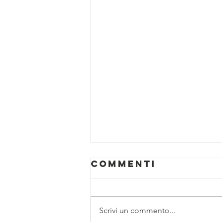
Commenti
Scrivi un commento...