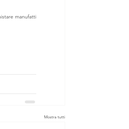
istare manufatti 
Mostra tutti