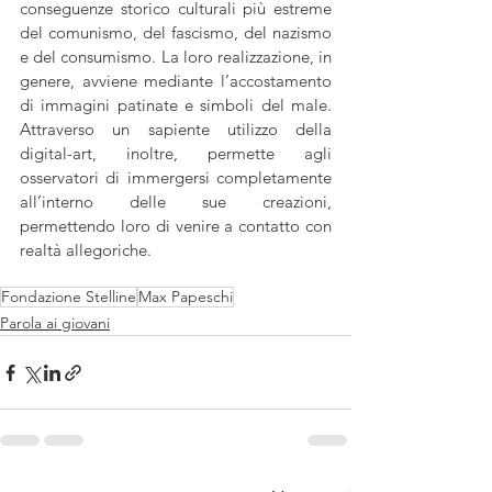
conseguenze storico culturali più estreme 
del comunismo, del fascismo, del nazismo 
e del consumismo. La loro realizzazione, in 
genere, avviene mediante l’accostamento 
di immagini patinate e simboli del male. 
Attraverso un sapiente utilizzo della 
digital-art, inoltre, permette agli 
osservatori di immergersi completamente 
all’interno delle sue creazioni, 
permettendo loro di venire a contatto con 
realtà allegoriche. 
Fondazione Stelline
Max Papeschi
Parola ai giovani