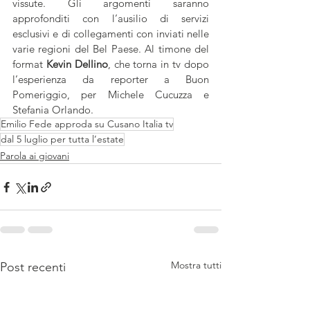
vissute. Gli argomenti saranno 
approfonditi con l’ausilio di servizi 
esclusivi e di collegamenti con inviati nelle 
varie regioni del Bel Paese. Al timone del 
format 
Kevin Dellino
, che torna in tv dopo 
l’esperienza da reporter a Buon 
Pomeriggio, per Michele Cucuzza e 
Stefania Orlando.
Emilio Fede approda su Cusano Italia tv
dal 5 luglio per tutta l’estate
Parola ai giovani
Mostra tutti
Post recenti