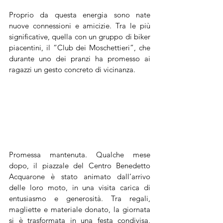
Proprio da questa energia sono nate 
nuove connessioni e amicizie. Tra le più 
significative, quella con un gruppo di biker 
piacentini, il “Club dei Moschettieri”, che 
durante uno dei pranzi ha promesso ai 
ragazzi un gesto concreto di vicinanza.
Promessa mantenuta. Qualche mese 
dopo, il piazzale del Centro Benedetto 
Acquarone è stato animato dall’arrivo 
delle loro moto, in una visita carica di 
entusiasmo e generosità. Tra regali, 
magliette e materiale donato, la giornata 
si è trasformata in una festa condivisa, 