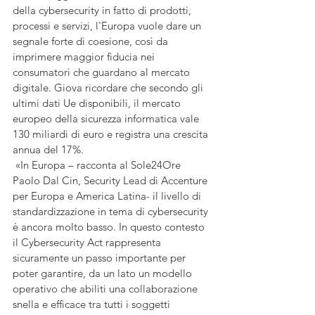
della cybersecurity in fatto di prodotti, 
processi e servizi, l'Europa vuole dare un 
segnale forte di coesione, così da 
imprimere maggior fiducia nei 
consumatori che guardano al mercato 
digitale. Giova ricordare che secondo gli 
ultimi dati Ue disponibili, il mercato 
europeo della sicurezza informatica vale 
130 miliardi di euro e registra una crescita 
annua del 17%.
 «In Europa – racconta al Sole24Ore 
Paolo Dal Cin, Security Lead di Accenture 
per Europa e America Latina- il livello di 
standardizzazione in tema di cybersecurity 
è ancora molto basso. In questo contesto 
il Cybersecurity Act rappresenta 
sicuramente un passo importante per 
poter garantire, da un lato un modello 
operativo che abiliti una collaborazione 
snella e efficace tra tutti i soggetti 