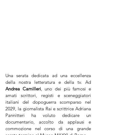
Una serata dedicata ad una eccellenza 
della nostra letteratura e della tv. Ad 
Andrea Camilleri
, uno dei più famosi e 
amati scrittori, registi e sceneggiatori 
italiani del dopoguerra scomparso nel 
2029, la giornalista Rai e scrittrice Adriana 
Pannitteri ha voluto dedicare un 
documentario, accolto da applausi e 
commozione nel corso di una grande 