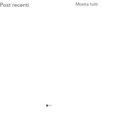
Mostra tutti
Post recenti
Commenti