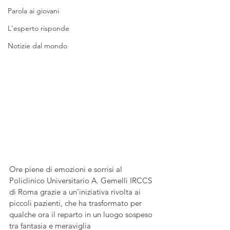
Parola ai giovani
L'esperto risponde
Notizie dal mondo
Ore piene di emozioni e sorrisi al 
Policlinico Universitario A. Gemelli IRCCS 
di Roma grazie a un’iniziativa rivolta ai 
piccoli pazienti, che ha trasformato per 
qualche ora il reparto in un luogo sospeso 
tra fantasia e meraviglia