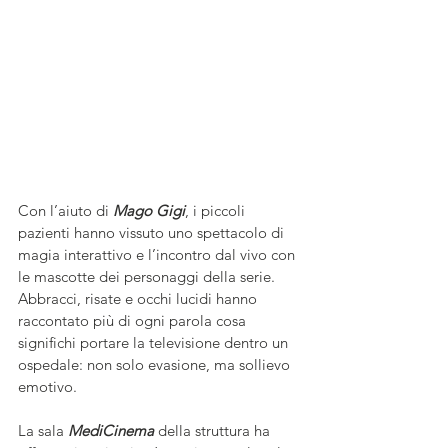
Con l’aiuto di 
Mago Gigi
, i piccoli 
pazienti hanno vissuto uno spettacolo di 
magia interattivo e l’incontro dal vivo con 
le mascotte dei personaggi della serie. 
Abbracci, risate e occhi lucidi hanno 
raccontato più di ogni parola cosa 
significhi portare la televisione dentro un 
ospedale: non solo evasione, ma sollievo 
emotivo.
La sala 
MediCinema
 della struttura ha 