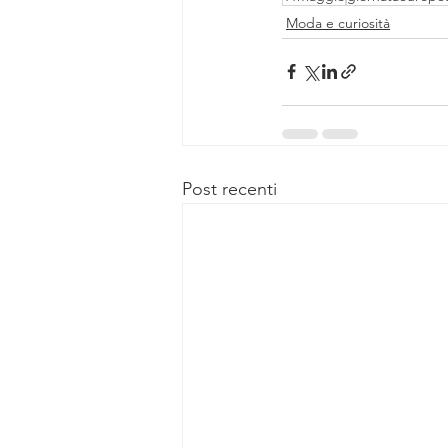
Moda e curiosità
Post recenti