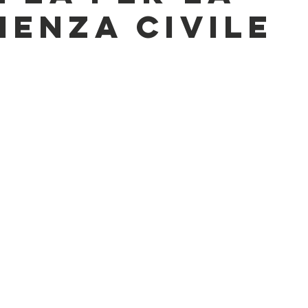
IENZA CIVILE