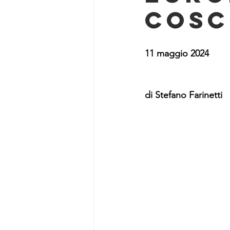
COSC
11 maggio 2024
di Stefano Farinetti