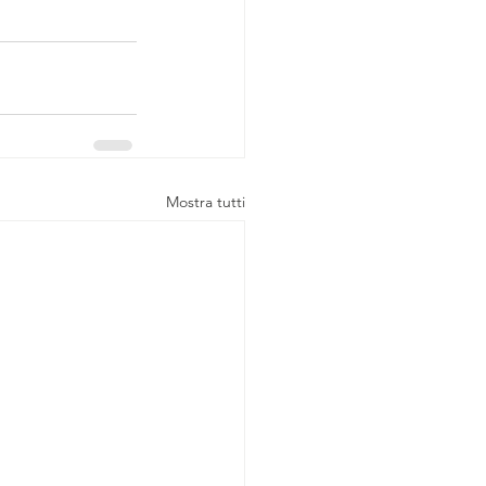
Mostra tutti