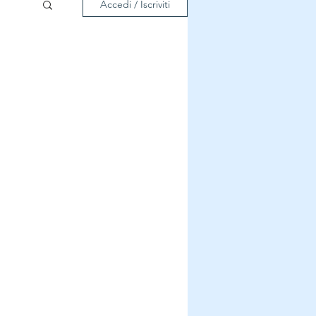
Accedi / Iscriviti