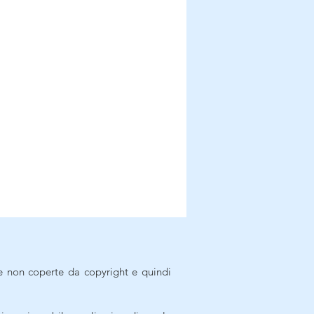
e non coperte da copyright e quindi