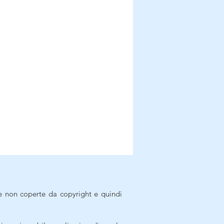
e non coperte da copyright e quindi