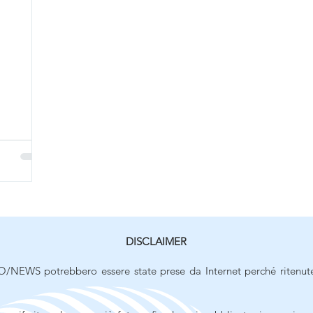
DISCLAIMER
/NEWS potrebbero essere state prese da Internet perché ritenut