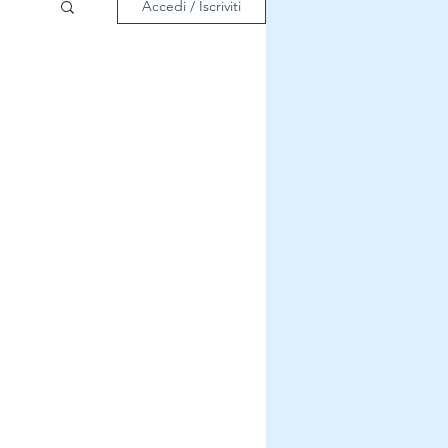
Accedi / Iscriviti